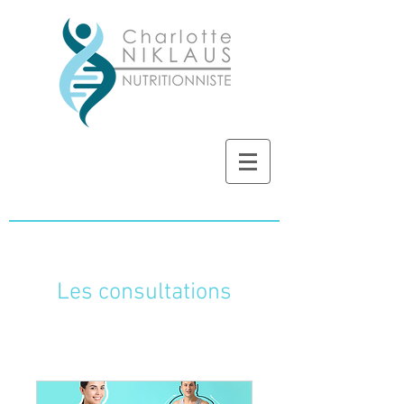
Les consultations