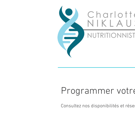
Programmer votre
Consultez nos disponibilités et rése