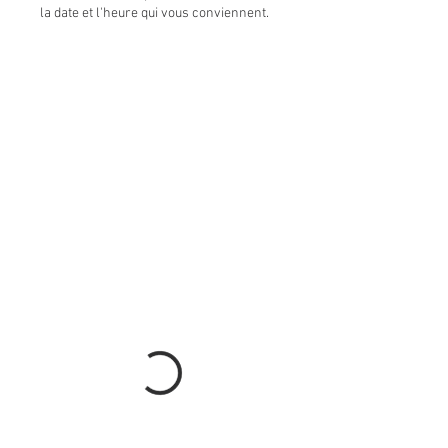
la date et l'heure qui vous conviennent.