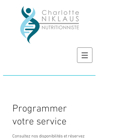
Programmer
votre service
Consultez nos disponibilités et réservez