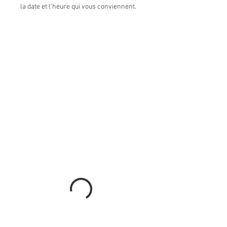
la date et l'heure qui vous conviennent.