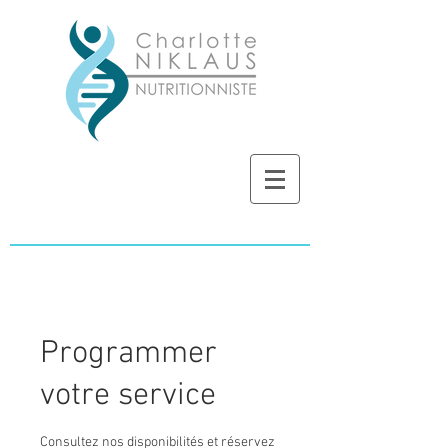
Programmer
votre service
Consultez nos disponibilités et réservez