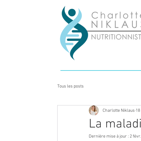
Tous les posts
Charlotte Niklaus
18
La maladi
Dernière mise à jour :
2 févr