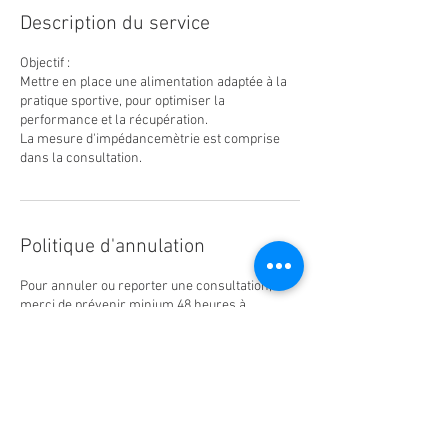
Description du service
Objectif :
Mettre en place une alimentation adaptée à la
pratique sportive, pour optimiser la
performance et la récupération.
La mesure d'impédancemètrie est comprise
dans la consultation.
Politique d'annulation
Pour annuler ou reporter une consultation,
merci de prévenir minium 48 heures à
l'avance.
Coordonnées