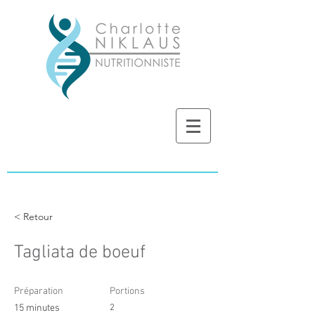
< Retour
Tagliata de boeuf
Préparation
Portions
15 minutes
2