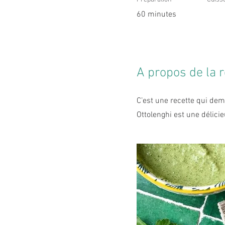
60 minutes
A propos de la r
C’est une recette qui de
Ottolenghi est une délicie