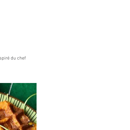
spiré du chef