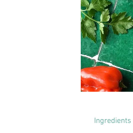
Ingredients